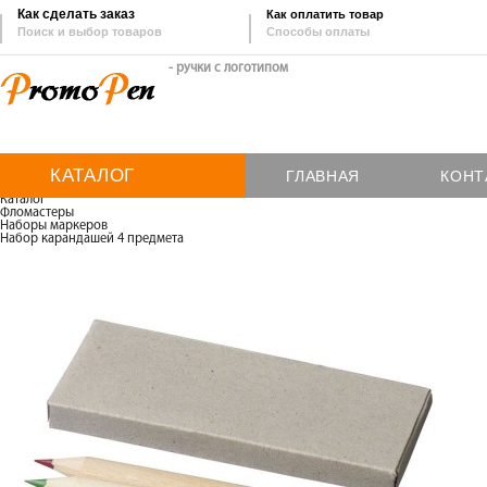
Как сделать заказ
Как оплатить товар
Поиск и выбор товаров
Способы оплаты
- ручки с логотипом
КАТАЛОГ
ГЛАВНАЯ
КОНТ
Каталог
Фломастеры
Наборы маркеров
Набор карандашей 4 предмета