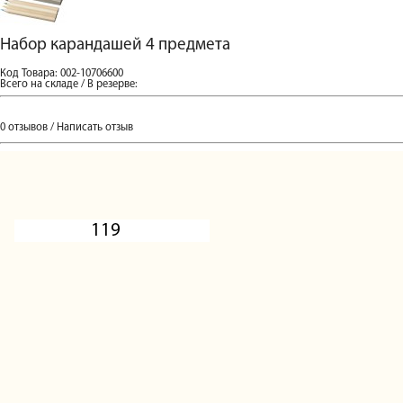
Набор карандашей 4 предмета
Код Товара: 002-10706600
Всего на складе / В резерве:
0 отзывов
/
Написать отзыв