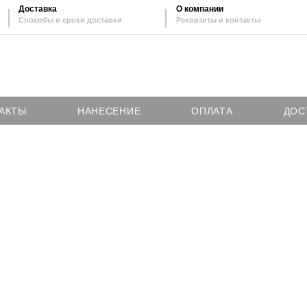
Доставка
О компании
Способы и сроки доставки
Реквизиты и контакты
АКТЫ
НАНЕСЕНИЕ
ОПЛАТА
ДОС